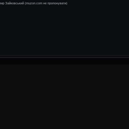
имир Зайковський (muzon.com не пропонувати)