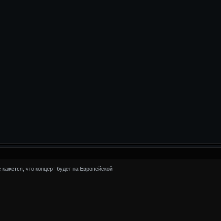
е кажется, что концерт будет на Европейской