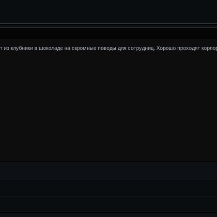
т из клубники в шоколаде на скромные поводы для сотрудниц. Хорошо проходят корпор