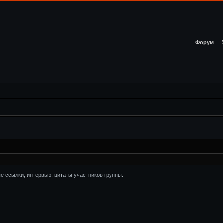
Форум
е ссылки, интервью, цитаты участников группы.