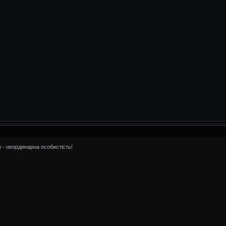
 - неординарна особистість!