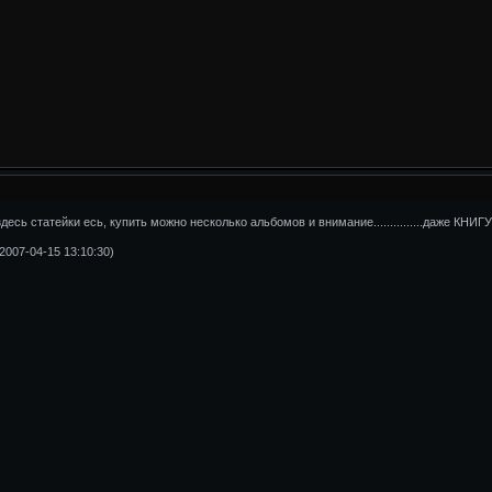
десь статейки есь, купить можно несколько альбомов и внимание...............даже КНИГУ!!!!
2007-04-15 13:10:30)