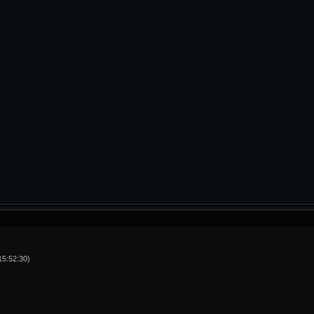
5:52:30)