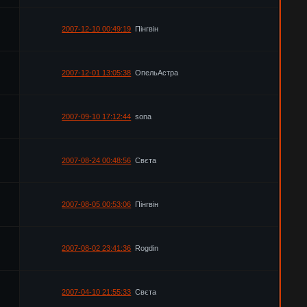
2007-12-10 00:49:19
Пінгвін
2007-12-01 13:05:38
ОпельАстра
2007-09-10 17:12:44
sona
2007-08-24 00:48:56
Свєта
2007-08-05 00:53:06
Пінгвін
2007-08-02 23:41:36
Rogdin
2007-04-10 21:55:33
Свєта