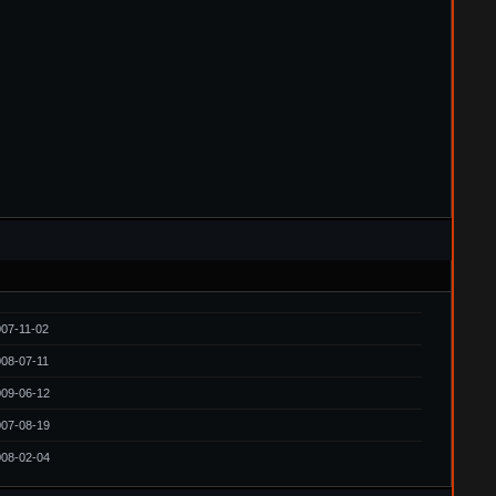
07-11-02
08-07-11
09-06-12
07-08-19
08-02-04